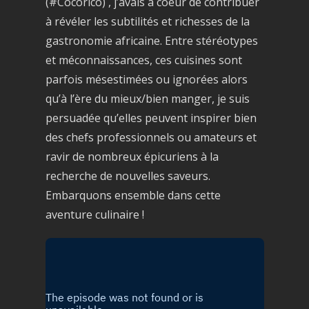
(#Cocorico) , j’avais à coeur de contribuer
à révéler les subtilités et richesses de la
gastronomie africaine. Entre stéréotypes
et méconnaissances, ces cuisines sont
parfois mésestimées ou ignorées alors
qu’à l’ère du mieux/bien manger, je suis
persuadée qu’elles peuvent inspirer bien
des chefs professionnels ou amateurs et
ravir de nombreux épicuriens à la
recherche de nouvelles saveurs.
Embarquons ensemble dans cette
aventure culinaire !