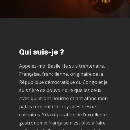
Qui suis-je ?
Appelez-moi Basile ! Je suis trentenaire,
Française, francilienne, originaire de la
République démocratique du Congo et je
suis fière de pouvoir dire que les deux
rives qui m’ont nourrie et ont affiné mon
palais recèlent d’incroyables trésors
culinaires. Si la réputation de l’excellente
gastronomie française n’est plus à faire