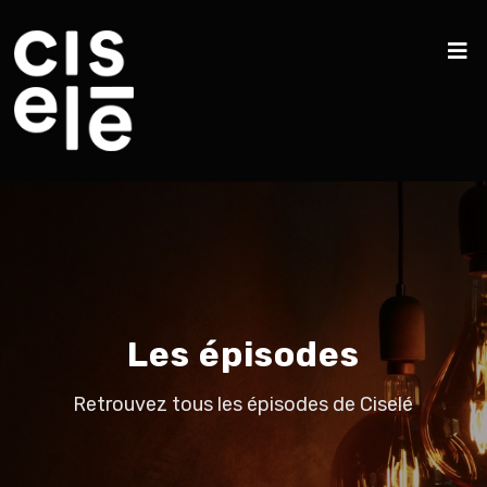
Les épisodes
Retrouvez tous les épisodes de Ciselé