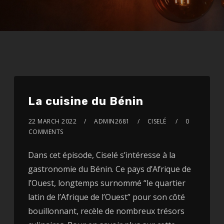
La cuisine du Bénin
22 MARCH 2022
ADMIN2681
CISELÉ
0
COMMENTS
Dans cet épisode, Ciselé s’intéresse à la
gastronomie du Bénin. Ce pays d’Afrique de
l’Ouest, longtemps surnommé “le quartier
latin de l’Afrique de l’Ouest” pour son côté
bouillonnant, recèle de nombreux trésors