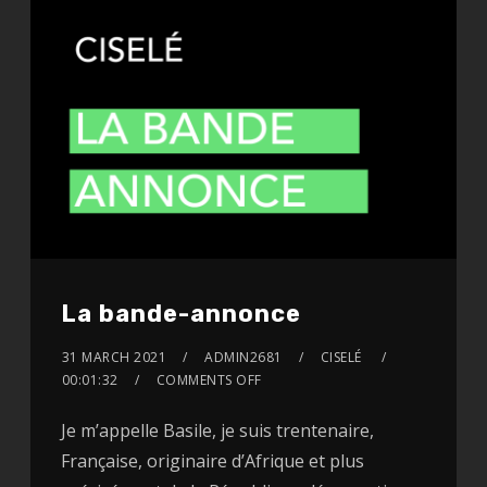
La bande-annonce
31 MARCH 2021
ADMIN2681
CISELÉ
00:01:32
COMMENTS OFF
Je m’appelle Basile, je suis trentenaire,
Française, originaire d’Afrique et plus