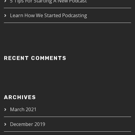
5 Tips For Starting A New Podcast
Learn How We Started Podcasting
RECENT COMMENTS
ARCHIVES
March 2021
December 2019