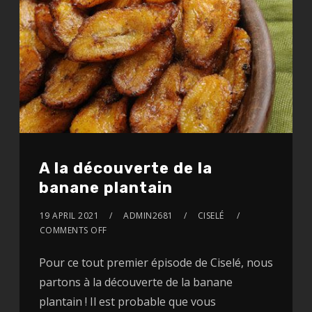
A la découverte de la
banane plantain
19 APRIL 2021
ADMIN2681
CISELÉ
COMMENTS OFF
Pour ce tout premier épisode de Ciselé, nous
partons à la découverte de la banane
plantain ! Il est probable que vous