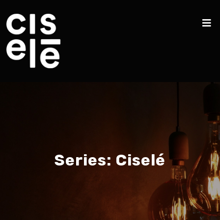
Series:
Ciselé