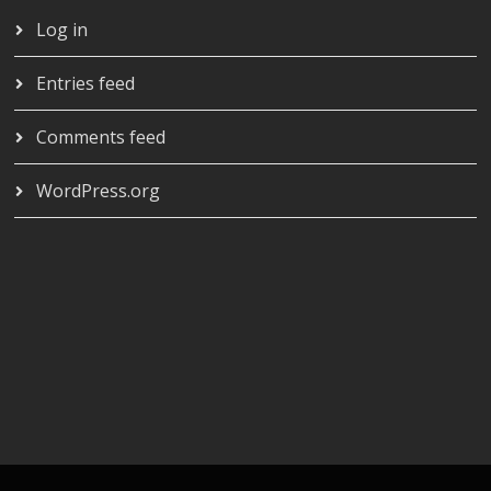
Log in
Entries feed
Comments feed
WordPress.org