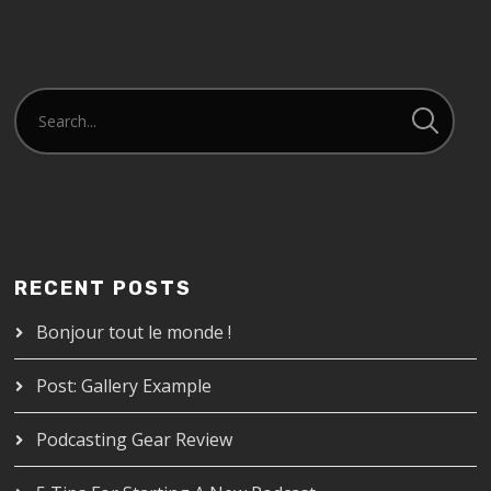
RECENT POSTS
Bonjour tout le monde !
Post: Gallery Example
Podcasting Gear Review