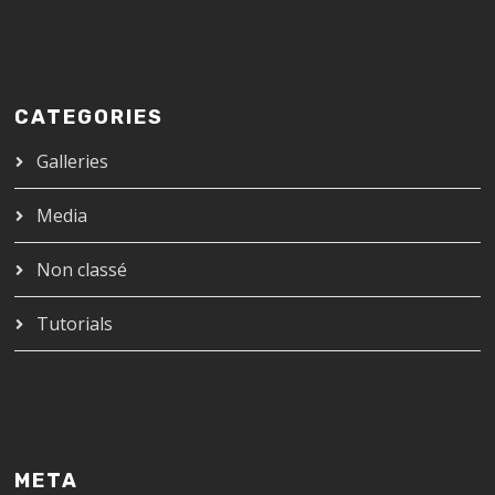
CATEGORIES
Galleries
Media
Non classé
Tutorials
META