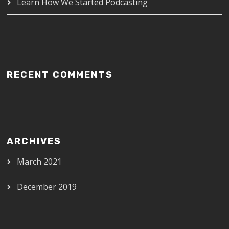
Learn How We Started Podcasting
RECENT COMMENTS
ARCHIVES
March 2021
December 2019