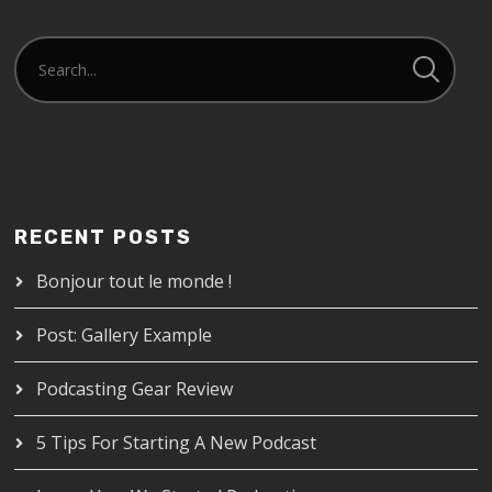
RECENT POSTS
Bonjour tout le monde !
Post: Gallery Example
Podcasting Gear Review
5 Tips For Starting A New Podcast