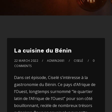
La cuisine du Bénin
22 MARCH 2022
ADMIN2681
CISELÉ
0
COMMENTS
Dans cet épisode, Ciselé s’intéresse à la
gastronomie du Bénin. Ce pays d’Afrique de
l’Ouest, longtemps surnommé “le quartier
latin de l’Afrique de l’Ouest” pour son côté
bouillonnant, recèle de nombreux trésors