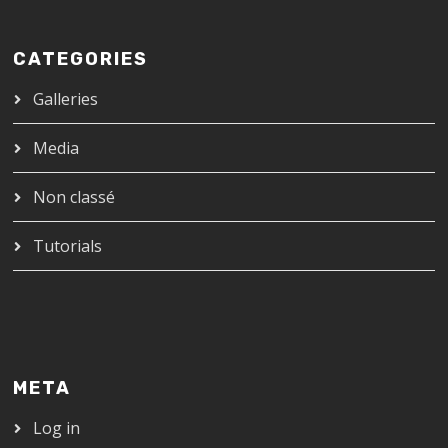
CATEGORIES
Galleries
Media
Non classé
Tutorials
META
Log in