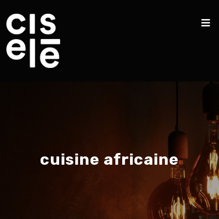
cuisine africaine