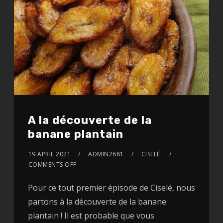
A la découverte de la
banane plantain
19 APRIL 2021
ADMIN2681
CISELÉ
COMMENTS OFF
Pour ce tout premier épisode de Ciselé, nous
partons à la découverte de la banane
plantain ! Il est probable que vous