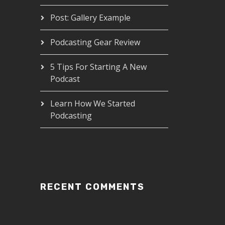
Post: Gallery Example
Podcasting Gear Review
5 Tips For Starting A New
Podcast
Learn How We Started
Podcasting
RECENT COMMENTS