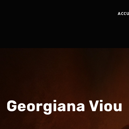
ACCU
Georgiana Viou