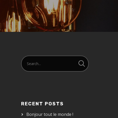
RECENT POSTS
Bonjour tout le monde !