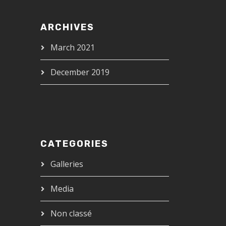
ARCHIVES
March 2021
December 2019
CATEGORIES
Galleries
Media
Non classé