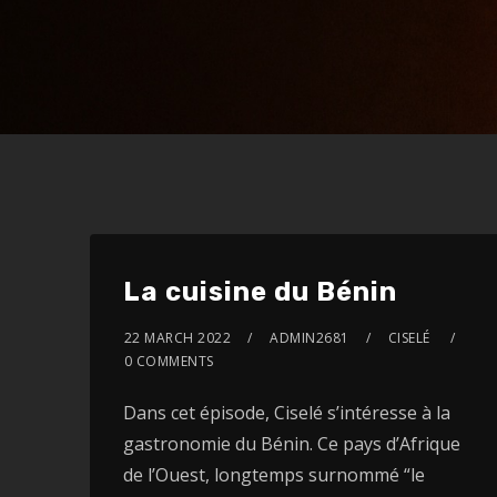
La cuisine du Bénin
22 MARCH 2022
ADMIN2681
CISELÉ
0 COMMENTS
Dans cet épisode, Ciselé s’intéresse à la
gastronomie du Bénin. Ce pays d’Afrique
de l’Ouest, longtemps surnommé “le