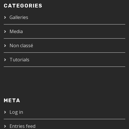
CATEGORIES
Galleries
Media
Non classé
Tutorials
META
Log in
Entries feed