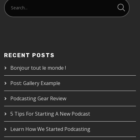
RECENT POSTS
Bonjour tout le monde !
Post: Gallery Example
Podcasting Gear Review
5 Tips For Starting A New Podcast
Learn How We Started Podcasting