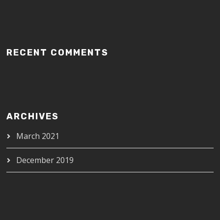
RECENT COMMENTS
ARCHIVES
March 2021
December 2019