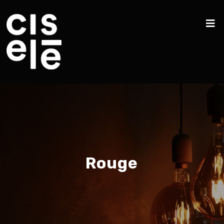
Rouge