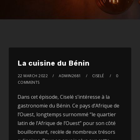
La cuisine du Bénin
22 MARCH 2022
ADMIN2681
CISELÉ
0
COMMENTS
Dans cet épisode, Ciselé s’intéresse à la
gastronomie du Bénin. Ce pays d’Afrique de
l’Ouest, longtemps surnommé “le quartier
latin de l’Afrique de l’Ouest” pour son côté
bouillonnant, recèle de nombreux trésors