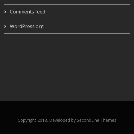
Comments feed
WordPress.org
Copyright 2018. Developed by
SecondLine Themes